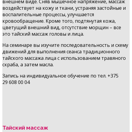
внешнем виде. Сняв мышечное напряжение, массаж
воздействует на кожу и ткани, устраняя застойные и
воспалительные процессы, улучшается
кровообращение. Кроме того, подтянутая кожа,
цветущий внешний вид, отсутствие морщин – все
это тайский массаж головы и лица.
На семинаре вы изучите последовательность и схему
движений для выполнения сеанса традиционного
тайского массажа лица с использованием травяного
скраба, а затем масла.
Запись на индивидуальное обучение по тел. +375
29 608 00 04
Тайский массаж