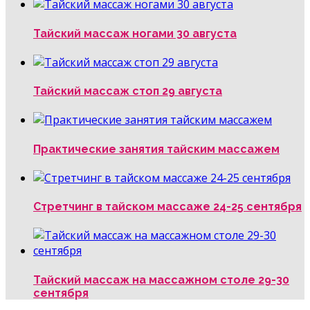
Тайский массаж ногами 30 августа
Тайский массаж стоп 29 августа
Практические занятия тайским массажем
Стретчинг в тайском массаже 24-25 сентября
Тайский массаж на массажном столе 29-30
сентября