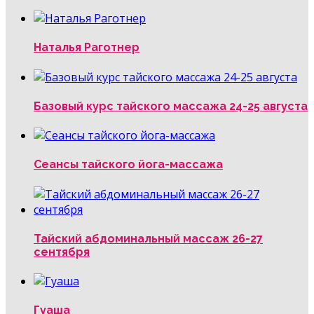
Наталья Раготнер
Базовый курс тайского массажа 24-25 августа
Сеансы тайского йога-массажа
Тайский абдоминальный массаж 26-27
сентября
Гуаша