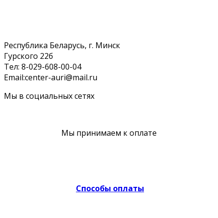
Республика Беларусь, г. Минск
Гурского 22б
Тел: 8-029-608-00-04
Email:center-auri@mail.ru
Мы в социальных сетях
Мы принимаем к оплате
Способы оплаты