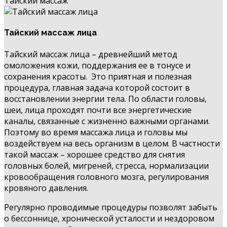
Тайский массаж
Тайский массаж лица
Тайский массаж лица – древнейший метод
омоложения кожи, поддержания ее в тонусе и
сохранения красоты. Это приятная и полезная
процедура, главная задача которой состоит в
восстановлении энергии тела. По области головы,
шеи, лица проходят почти все энергетические
каналы, связанные с жизненно важными органами.
Поэтому во время массажа лица и головы мы
воздействуем на весь организм в целом. В частности
такой массаж – хорошее средство для снятия
головных болей, мигреней, стресса, нормализации
кровообращения головного мозга, регулирования
кровяного давления.
Регулярно проводимые процедуры позволят забыть
о бессоннице, хронической усталости и нездоровом