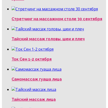
Стретчинг на массажном столе 30 сентября
Тайский массаж головы, шеи и плеч
Ток Сен 1-2 октября
Самомассаж гуаша лица
Тайский массаж лица